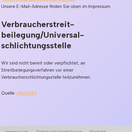
Unsere E-Mail-Adresse finden Sie oben im Impressum.
Verbraucher­streit­
beilegung/Universal­
schlichtungs­stelle
Wir sind nicht bereit oder verpflichtet, an
Streitbeilegungsverfahren vor einer
Verbraucherschlichtungsstelle teilzunehmen.
Quelle:
eRecht24